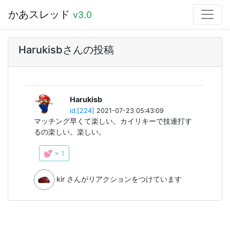
かあスレッド
v3.0
Harukisbさんの投稿
Harukisb
id:[224]
2021-07-23 05:43:09
マッチング早くて楽しい。カイリキーで技連打す
るの楽しい。楽しい。
💕 × 1
kir
さんがリアクションをつけています