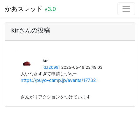
かあスレッド
v3.0
kirさんの投稿
kir
id:[2099]
2025-05-19 23:49:03
人いなさすぎて申請しづれ〜
https://puyo-camp.jp/events/17732
さんがリアクションをつけています