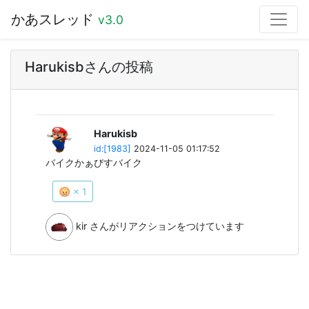
かあスレッド
v3.0
Harukisbさんの投稿
Harukisb
id:[1983]
2024-11-05 01:17:52
バイクかぁびすバイク
😡 × 1
kir
さんがリアクションをつけています