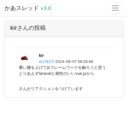
かあスレッド
v3.0
kirさんの投稿
kir
id:[1837]
2024-08-07 06:26:46
重い腰を上げてjsフレームワークを触ろうと思う
とりあえずlaravelと相性のいいvue.jsから
さんがリアクションをつけています